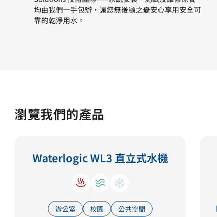
均由我們一手包辦，讓您無後顧之憂安心享用安全可
靠的乾淨用水。
瀏覽我們的產品
Waterlogic WL3 直立式水機
辦公室
校園
公共空間