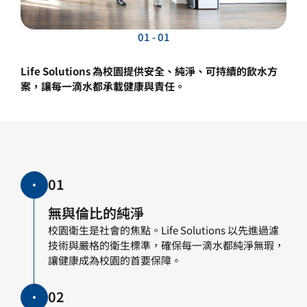
01 - 01
Life Solutions 為校園提供安全、純淨、可持續的飲水方
案，讓每一滴水都承載健康與責任。
01
無與倫比的純淨
校園衛生是社會的焦點。Life Solutions 以先進過濾
技術與嚴格的衛生標準，確保每一滴水都純淨無瑕，
讓健康成為校園的首要保障。
02