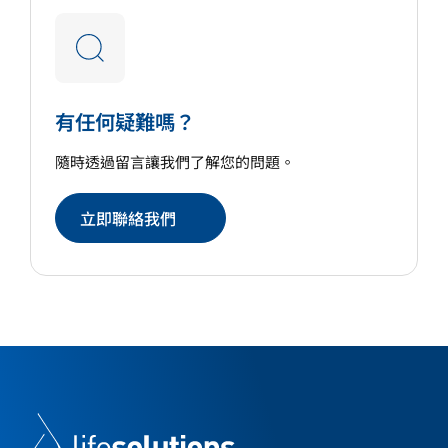
有任何疑難嗎？
隨時透過留言讓我們了解您的問題。
立即聯絡我們