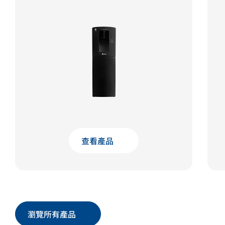
查看產品
瀏覽所有產品