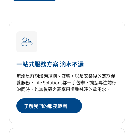
一站式服務方案 滴水不漏
無論是前期諮詢規劃、安裝，以及安裝後的定期保
養服務，Life Solutions都一手包辦，讓您專注前行
的同時，能無後顧之憂享用極致純淨的飲用水。
了解我們的服務範圍