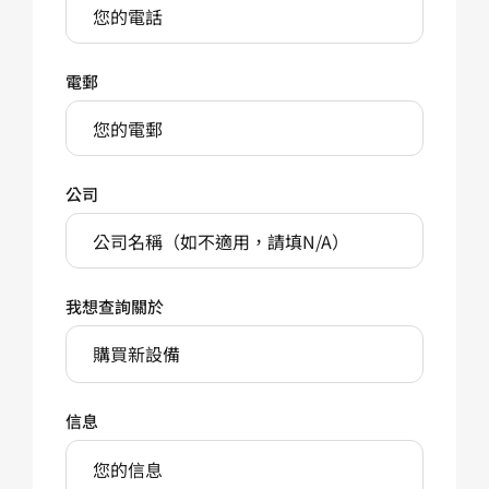
電郵
公司
我想查詢關於
購買新設備
信息