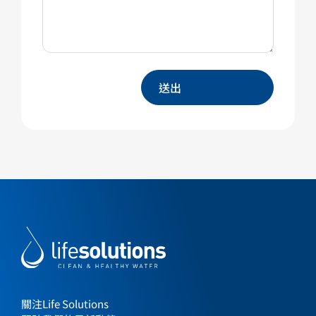
關注Life Solutions