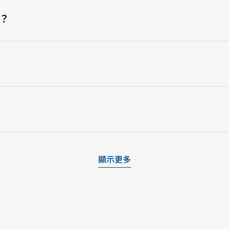
？
顯示更多