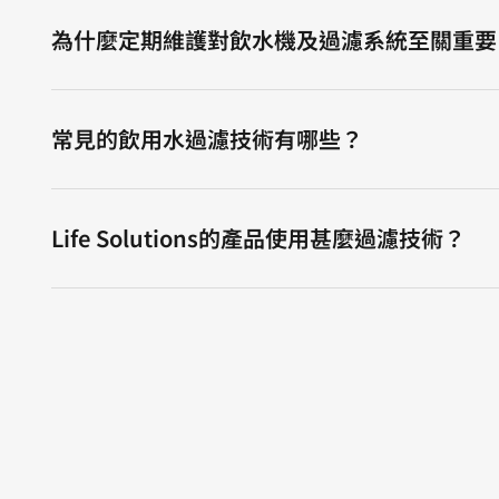
為什麼定期維護對飲水機及過濾系統至關重要
常見的飲用水過濾技術有哪些？
Life Solutions的產品使用甚麼過濾技術？