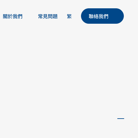
繁
關於我們
聯絡我們
常見問題