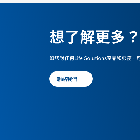
想了解更多
如您對任何Life Solutions產品和服
聯絡我們