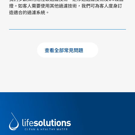
燈。如客人需要使用其他過濾技術，我們可為客人度身訂
造適合的過濾系統。
查看全部常見問題