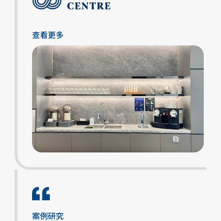
查看更多
案例研究