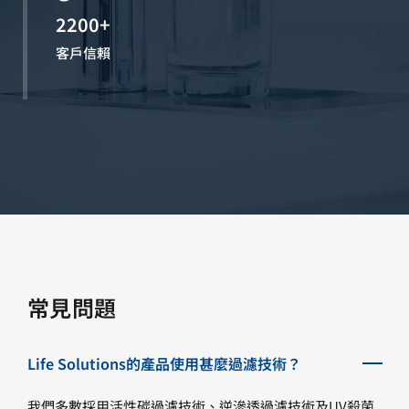
2200+
客戶信賴
常見問題
Life Solutions的產品使用甚麼過濾技術？
我們多數採用活性碳過濾技術、逆滲透過濾技術及UV殺菌