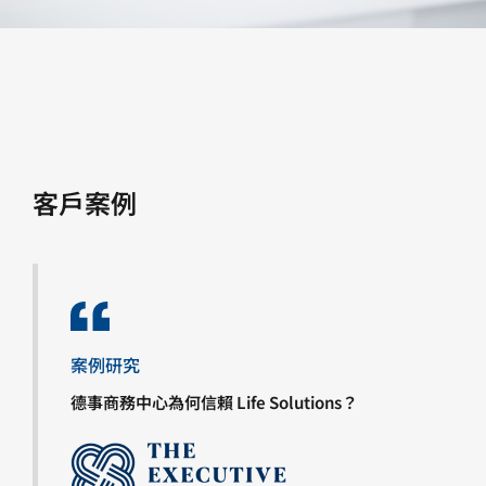
客戶案例
案例研究
德事商務中心為何信賴 Life Solutions？