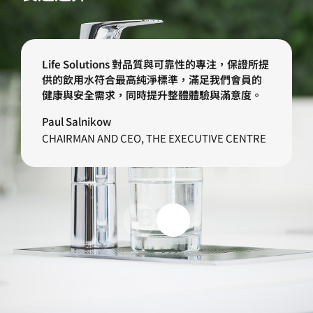
Life Solutions 對品質與可靠性的專注，保證所提
供的飲用水符合最高純淨標準，滿足我們會員的
健康與安全需求，同時提升整體體驗與滿意度。
Paul Salnikow
CHAIRMAN AND CEO, THE EXECUTIVE CENTRE