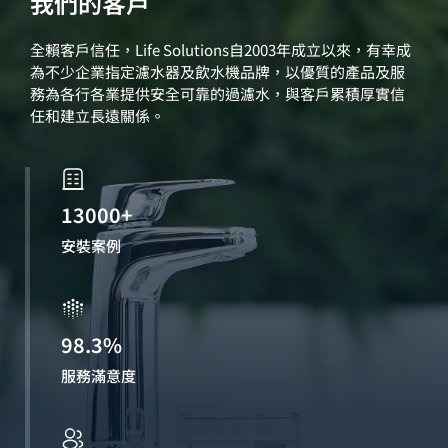
我們的客戶
全賴客戶信任，Life Solutions自2003年成立以來，有幸成
為不少企業指定濾水器及飲水機品牌，以優質的產品及服
務為各行各業提供安全可靠的過濾水，與客戶累積厚實信
任和建立長遠關係。
13000+
安裝案例
98.3%
服務滿意度