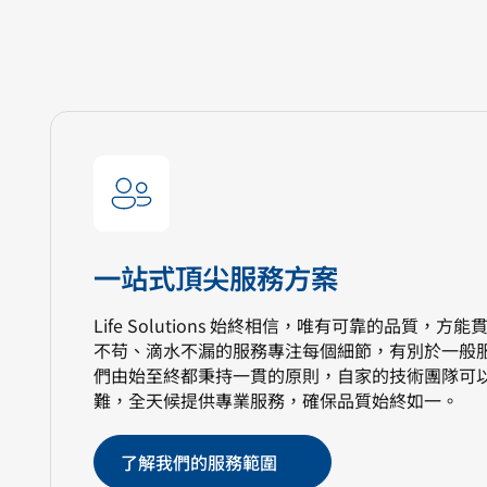
一站式頂尖服務方案
Life Solutions 始終相信，唯有可靠的品質，
不苟、滴水不漏的服務專注每個細節，有別於一般
們由始至終都秉持一貫的原則，自家的技術團隊可
難，全天候提供專業服務，確保品質始終如一。
了解我們的服務範圍