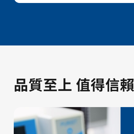
品質至上 值得信