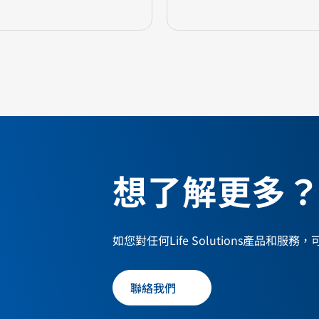
想了解更多
如您對任何Life Solutions產品和服
聯絡我們