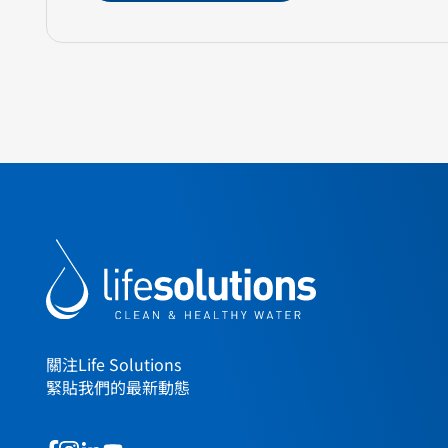
關注Life Solutions
緊貼我們的最新動態