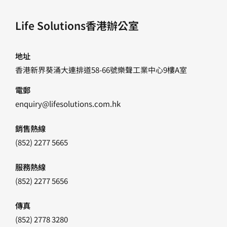
Life Solutions香港辦公室
地址
香港新界葵涌大連排道58-66號樂聲工業中心9樓A室
電郵
enquiry@lifesolutions.com.hk
銷售熱線
(852) 2277 5665
服務熱線
(852) 2277 5656
傳真
(852) 2778 3280