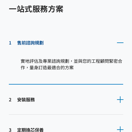
一站式服務方案
1
售前諮詢規劃
實地評估及專業諮詢規劃，並與您的工程顧問緊密合
作，量身訂造最適合的方案
2
安裝服務
3
定期換芯保養