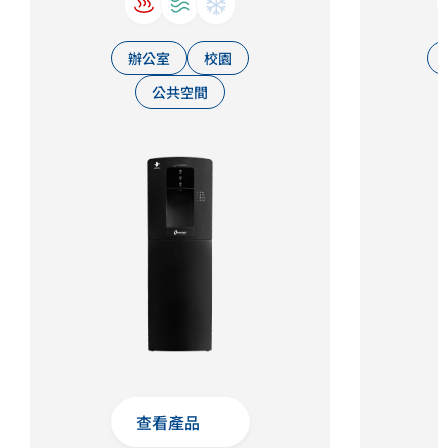
辦公室
校園
公共空間
查看產品