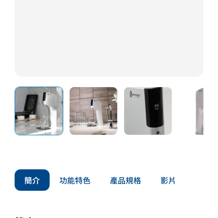
簡介
功能特色
產品規格
影片