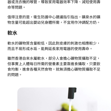
器或洗衣機的喉管，導致家用電器效率下降、減短使用壽
命等問題。
值得注意的是，衛生防護中心建議指引指出，礦泉水的礦
物含量可能超出嬰幼兒身體所需，不宜用作沖調配方奶。
軟水
軟水的礦物質含量較低，因此對皮膚的刺激也相應較少，
而且不易形成水垢，能夠延長家用電器的使用壽命。
雖然香港自來水屬軟水，部分人會擔心礦物質攝取不足，
但事實上人體每日所需的營養素主要靠進食攝取，只要飲
食均衡，進食各種天然食物，就無須擔心礦物質攝取不足
的問題。