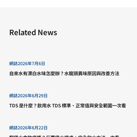
Related News
網誌
2026年7月6日
自來水有漂白水味怎麼辦？水龍頭異味原因與改善方法
網誌
2026年6月29日
TDS 是什麼？飲用水 TDS 標準、正常值與安全範圍一次看
網誌
2026年6月22日