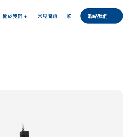
繁
關於我們
聯絡我們
常見問題