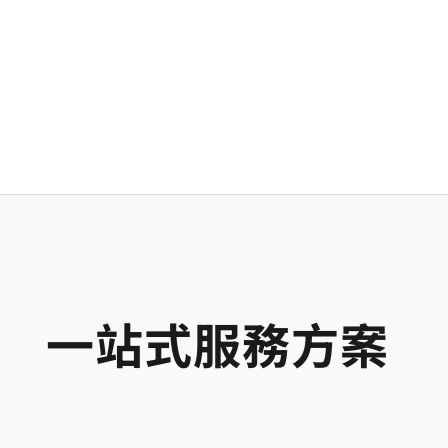
一站式服務方案