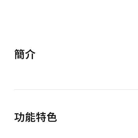
簡介
功能特色