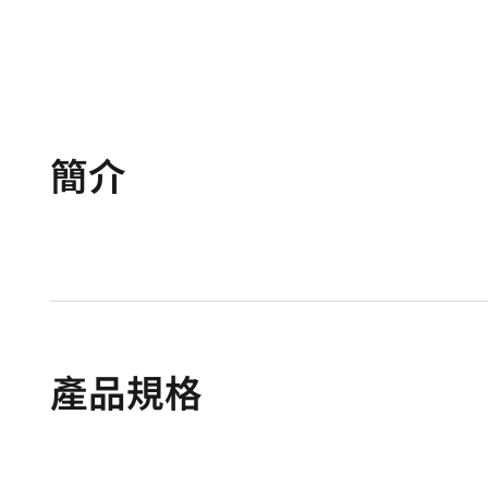
簡介
產品規格