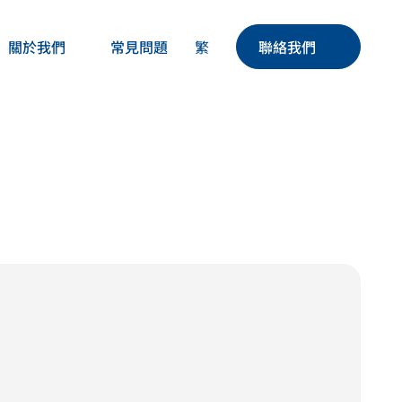
繁
關於我們
聯絡我們
常見問題