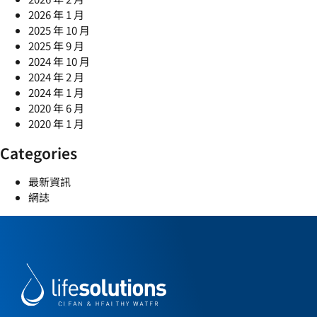
2026 年 1 月
2025 年 10 月
2025 年 9 月
2024 年 10 月
2024 年 2 月
2024 年 1 月
2020 年 6 月
2020 年 1 月
Categories
最新資訊
網誌