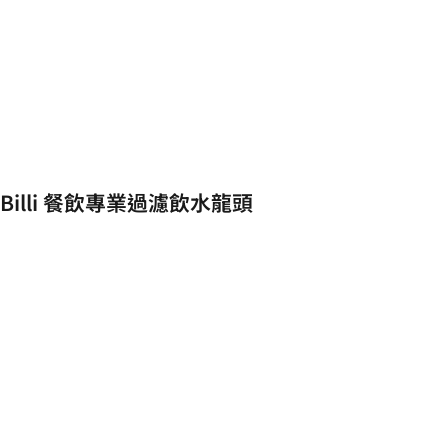
Billi 餐飲專業過濾飲水龍頭