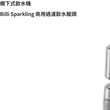
櫥下式飲水機
Billi Sparkling 商用過濾飲水龍頭