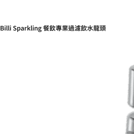
Billi Sparkling 餐飲專業過濾飲水龍頭