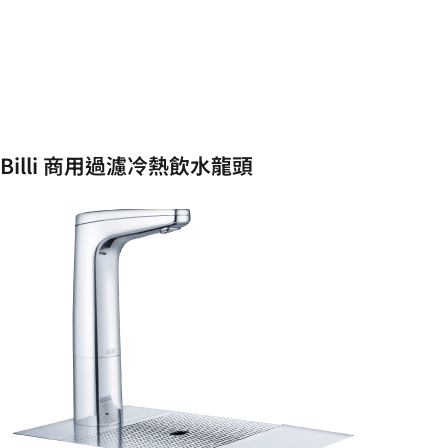
Billi 商用過濾冷熱飲水龍頭