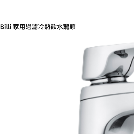
Billi 家用過濾冷熱飲水龍頭