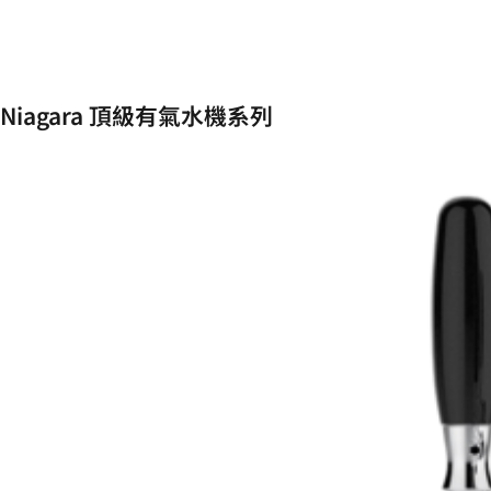
Niagara 頂級有氣水機系列