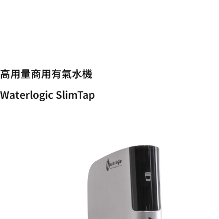
高用量商用有氣水機
Waterlogic SlimTap