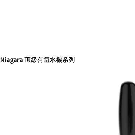
Niagara 頂級有氣水機系列