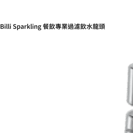
Billi Sparkling 餐飲專業過濾飲水龍頭