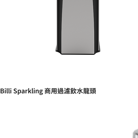
Billi Sparkling 商用過濾飲水龍頭