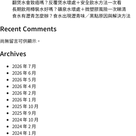
翻煲水會致癌嗎？反覆煲水壞處＋安全飲水方法一次看
長期飲用樽裝水好嗎？礦泉水壞處＋微塑膠風險一次睇清
食水有瀝青怎麼辦？食水出現瀝青味／黑點原因與解決方法
Recent Comments
尚無留言可供顯示。
Archives
2026 年 7 月
2026 年 6 月
2026 年 5 月
2026 年 4 月
2026 年 2 月
2026 年 1 月
2025 年 10 月
2025 年 9 月
2024 年 10 月
2024 年 2 月
2024 年 1 月