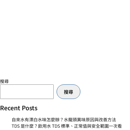
搜尋
搜尋
Recent Posts
自來水有漂白水味怎麼辦？水龍頭異味原因與改善方法
TDS 是什麼？飲用水 TDS 標準、正常值與安全範圍一次看