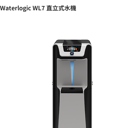
Waterlogic WL7 直立式水機