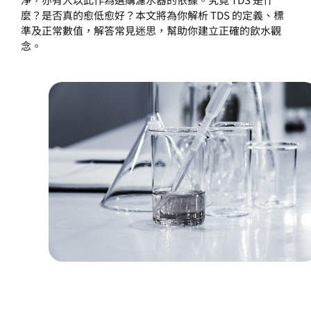
麼？是否真的愈低愈好？本文將為你解析 TDS 的定義、標
準及正常數值，解答常見迷思，幫助你建立正確的飲水觀
念。