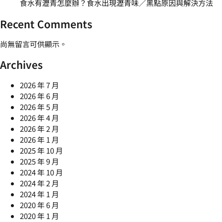
食水有瀝青怎麼辦？食水出現瀝青味／黑點原因與解決方法
Recent Comments
尚無留言可供顯示。
Archives
2026 年 7 月
2026 年 6 月
2026 年 5 月
2026 年 4 月
2026 年 2 月
2026 年 1 月
2025 年 10 月
2025 年 9 月
2024 年 10 月
2024 年 2 月
2024 年 1 月
2020 年 6 月
2020 年 1 月