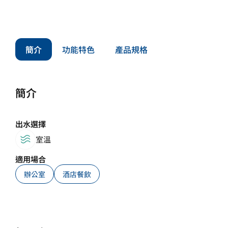
簡介
功能特色
產品規格
簡介
出水選擇
室溫
適用場合
辦公室
酒店餐飲