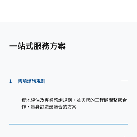
一站式服務方案
1
售前諮詢規劃
實地評估及專業諮詢規劃，並與您的工程顧問緊密合
作，量身訂造最適合的方案