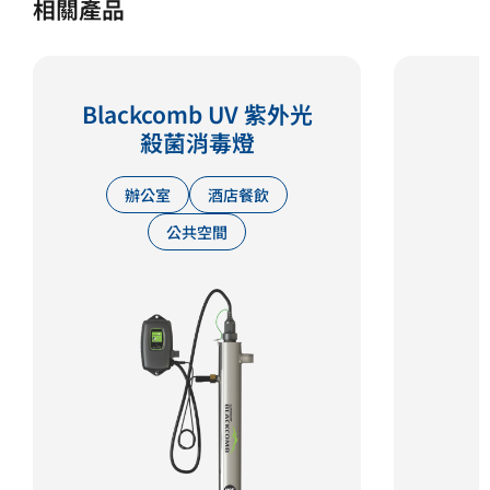
相關產品
Blackcomb UV 紫外光
殺菌消毒燈
辦公室
酒店餐飲
公共空間