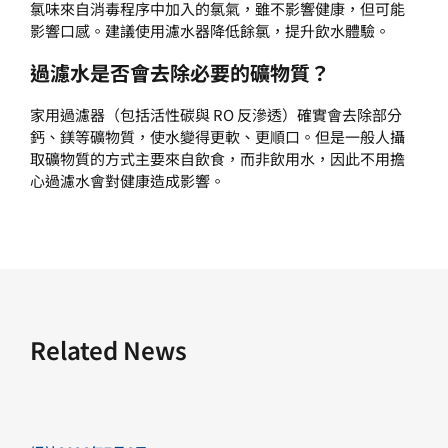
氯味來自消毒程序中加入的氯氣，雖不影響健康，但可能
影響口感。建議使用濾水器降低餘氯，提升飲水體驗。
過濾水是否會去除必要的礦物質？
家用過濾器（包括活性碳與 RO 反滲透）確實會去除部分
鈣、鎂等礦物質，使水變得更軟、更順口。但是一般人攝
取礦物質的方式主要來自飲食，而非飲用水，因此不用擔
心過濾水會對健康造成影響。
Related News