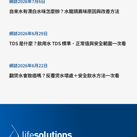
網誌
2026年7月6日
自來水有漂白水味怎麼辦？水龍頭異味原因與改善方法
網誌
2026年6月29日
TDS 是什麼？飲用水 TDS 標準、正常值與安全範圍一次看
網誌
2026年6月22日
翻煲水會致癌嗎？反覆煲水壞處＋安全飲水方法一次看