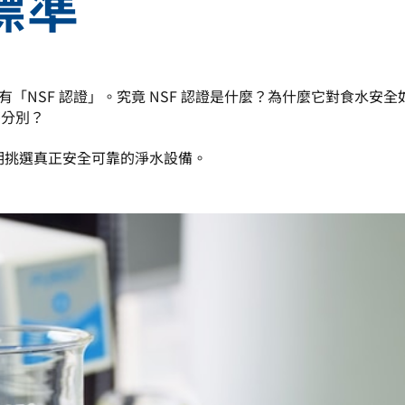
標準
NSF 認證」。究竟 NSF 認證是什麼？為什麼它對食水安全
麼分別？
精明挑選真正安全可靠的淨水設備。