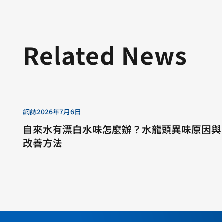
Related News
網誌
2026年7月6日
自來水有漂白水味怎麼辦？水龍頭異味原因與
改善方法