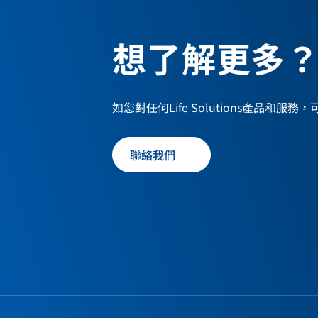
想了解更多
如您對任何Life Solutions產品和服
聯絡我們