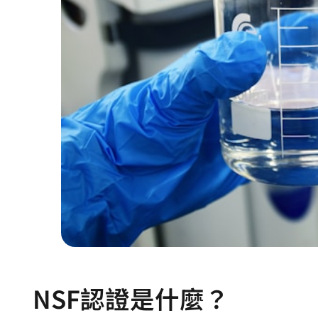
NSF認證是什麼？