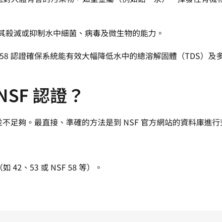
試其殺滅或抑制水中細菌、病毒及微生物的能力。
 58 認證確保系統能有效大幅降低水中的總溶解固體（TDS）及
SF 認證？
並不足夠。最直接、準確的方法是到 NSF 官方網站的資料庫進
、53 或 NSF 58 等）。