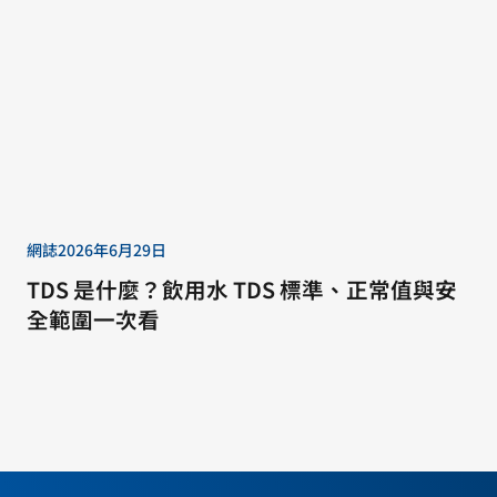
網誌
2026年6月29日
TDS 是什麼？飲用水 TDS 標準、正常值與安
全範圍一次看