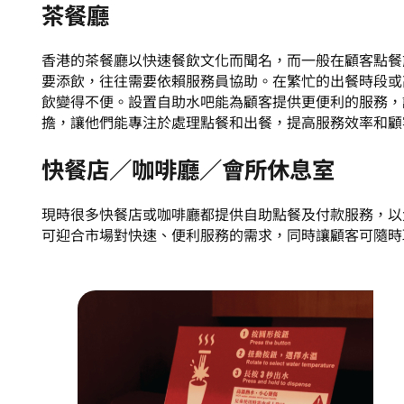
茶餐廳
香港的茶餐廳以快速餐飲文化而聞名，而一般在顧客點餐
要添飲，往往需要依賴服務員協助。在繁忙的出餐時段或
飲變得不便。設置自助水吧能為顧客提供更便利的服務，
擔，讓他們能專注於處理點餐和出餐，提高服務效率和顧
快餐店／咖啡廳／會所休息室
現時很多快餐店或咖啡廳都提供自助點餐及付款服務，以
可迎合市場對快速、便利服務的需求，同時讓顧客可隨時