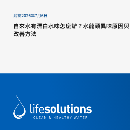
網誌
2026年7月6日
自來水有漂白水味怎麼辦？水龍頭異味原因與
改善方法