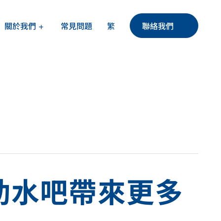
繁
關於我們
聯絡我們
常見問題
助水吧帶來更多