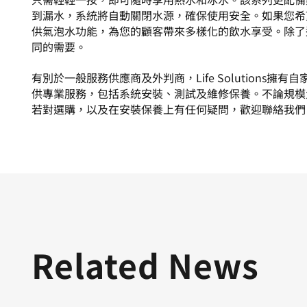
到漏水，系統將自動關閉水源，確保使用安全。如果您希
供氣泡水功能，為您的顧客帶來多樣化的飲水享受。除了
同的需要。
有別於一般服務供應商及外判商，Life Solution
供專業服務，包括系統安裝、測試及維修保養。不論規模
若對選購，以及在安裝保養上有任何疑問，歡迎
聯絡我們
Related News