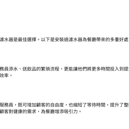
濾水器是最佳選擇。以下是安裝過濾水器為餐廳帶來的多重好處
務員添水、送飲品的繁瑣流程，更能讓他們將更多時間投入到提
效率。
服務員，既可增加顧客的自由度，也縮短了等待時間，提升了整
顧客對健康的需求，為餐廳增添吸引力。