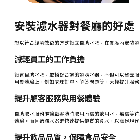
安裝濾水器對餐廳的好處
想以符合經濟效益的方式設立自助水吧，在餐廳內安裝過
減輕員工的工作負擔
設置自助水吧，並搭配合適的過濾水器，不但可以省去服
用餐體驗上，例如處理訂單、解答問題等，大幅提升服務
提升顧客服務與用餐體驗
自助取水服務能讓顧客隨時取用所需的飲用水，無需等待
體驗。而且過濾水器能快速提供優質的食水，以滿足現代
提升飲品品質，保障食品安全