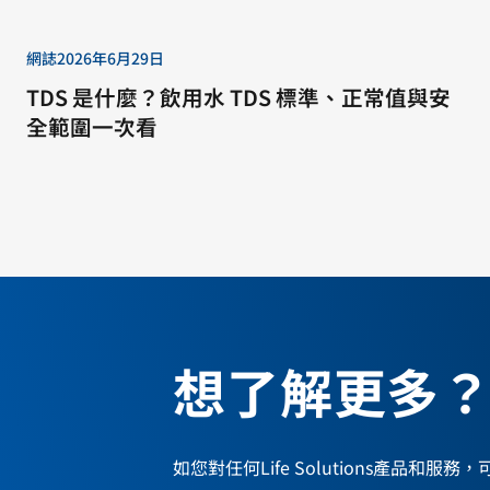
網誌
2026年6月29日
TDS 是什麼？飲用水 TDS 標準、正常值與安
全範圍一次看
想了解更多
如您對任何Life Solutions產品和服