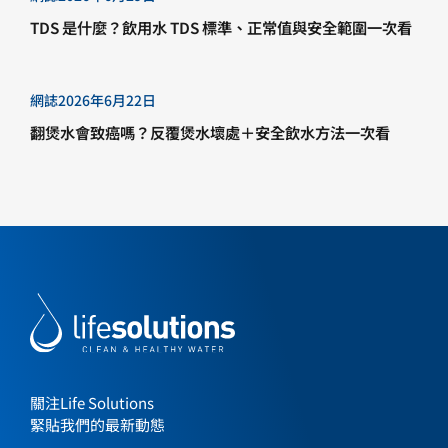
TDS 是什麼？飲用水 TDS 標準、正常值與安全範圍一次看
網誌
2026年6月22日
翻煲水會致癌嗎？反覆煲水壞處＋安全飲水方法一次看
關注Life Solutions
緊貼我們的最新動態