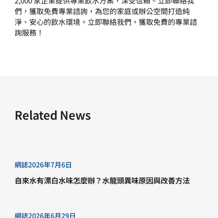
2,000 家企業提供專業飲水方案，深受信賴。立即聯絡我
們，獲取免費專業諮詢，為您的家庭或辦公空間打造純
淨、安心的飲水環境。立即
聯絡我們
，獲取免費的專業諮
詢服務！
Related News
網誌
2026年7月6日
自來水有漂白水味怎麼辦？水龍頭異味原因與改善方法
網誌
2026年6月29日