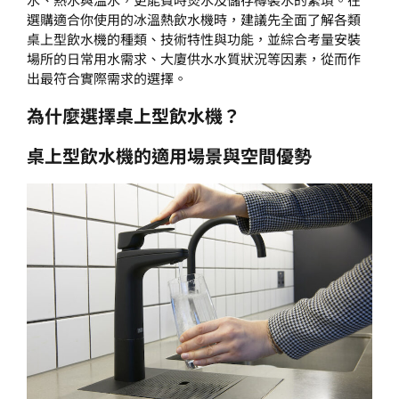
選購適合你使用的冰溫熱飲水機時，建議先全面了解各類
桌上型飲水機的種類、技術特性與功能，並綜合考量安裝
場所的日常用水需求、大廈供水水質狀況等因素，從而作
出最符合實際需求的選擇。
為什麼選擇桌上型飲水機？
桌上型飲水機的適用場景與空間優勢