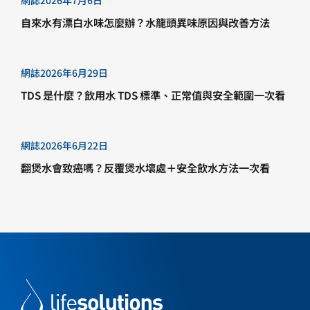
網誌
2026年7月6日
自來水有漂白水味怎麼辦？水龍頭異味原因與改善方法
網誌
2026年6月29日
TDS 是什麼？飲用水 TDS 標準、正常值與安全範圍一次看
網誌
2026年6月22日
翻煲水會致癌嗎？反覆煲水壞處＋安全飲水方法一次看