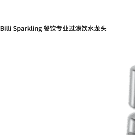
Billi Sparkling 餐饮专业过滤饮水龙头