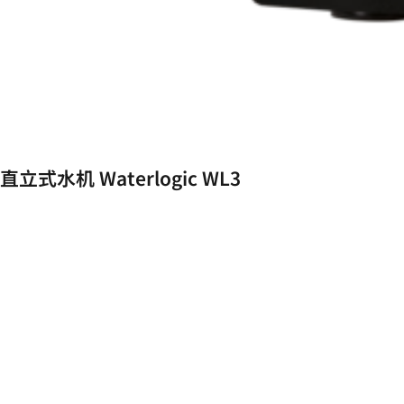
直立式水机 Waterlogic WL3