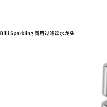
Billi Sparkling 商用过滤饮水龙头