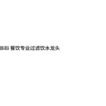
Billi 餐饮专业过滤饮水龙头