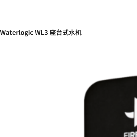
Waterlogic WL3 座台式水机