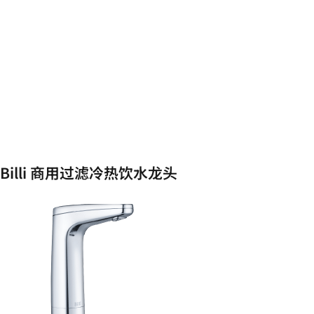
Billi 商用过滤冷热饮水龙头