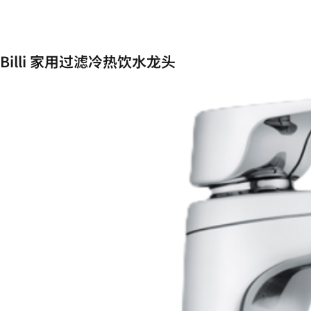
Billi 家用过滤冷热饮水龙头