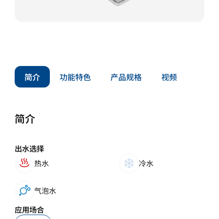
简介
功能特色
产品规格
视频
简介
出水选择
热水
冷水
气泡水
应用场合