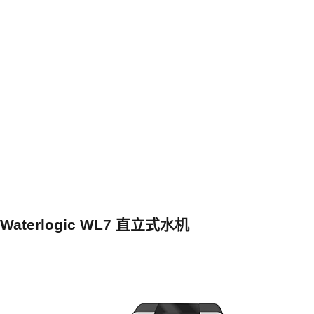
Waterlogic WL7 直立式水机