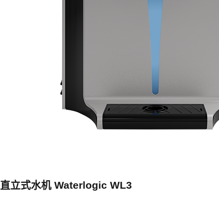
直立式水机 Waterlogic WL3