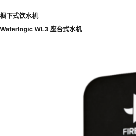
橱下式饮水机
Waterlogic WL3 座台式水机