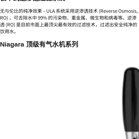
无与伦比的纯净效果 – ULA 系统采用逆渗透技术 (Reverse Osmosis,
RO) ，可去除水中 99% 的污染物、重金属、微生物和病毒等。逆渗
透 (RO) 是目前市面上最顶尖最有效的过滤技术，过滤出安全纯净的
饮用水。
Niagara 顶级有气水机系列