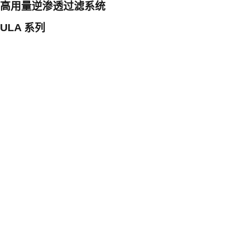
高用量逆渗透过滤系统
ULA 系列