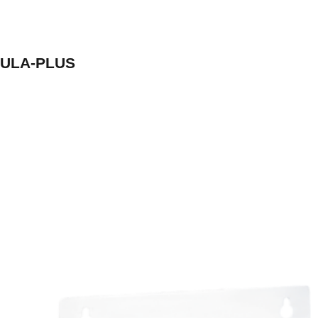
ULA-PLUS