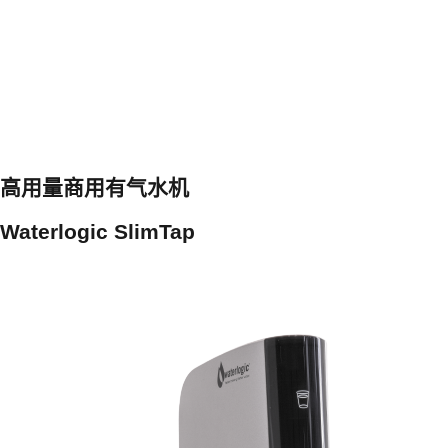
高用量商用有气水机
Waterlogic SlimTap