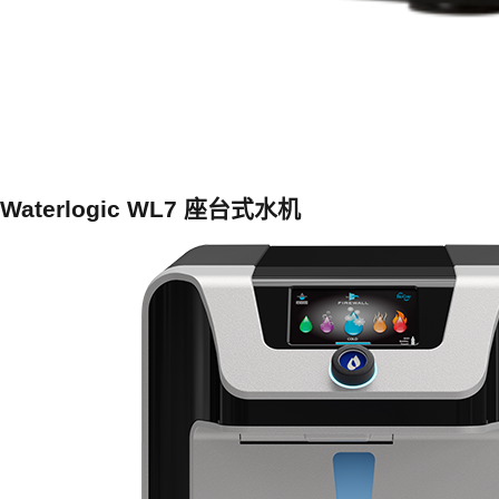
Waterlogic WL7 座台式水机