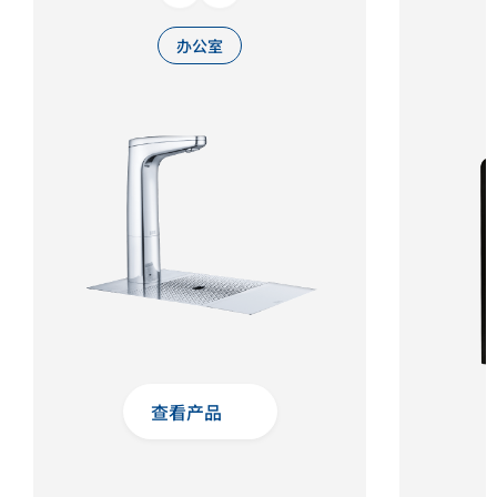
办公室
查看产品