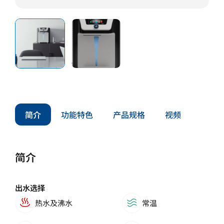
简介
功能特色
产品规格
视频
简介
出水选择
热水及沸水
常温