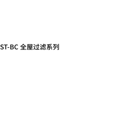
ST-BC 全屋过滤系列