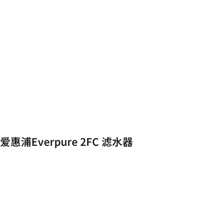
爱惠浦Everpure 2FC 滤水器