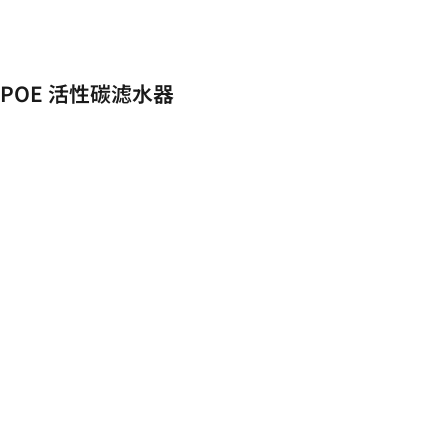
POE 活性碳滤水器