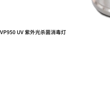
VP950 UV 紫外光杀菌消毒灯