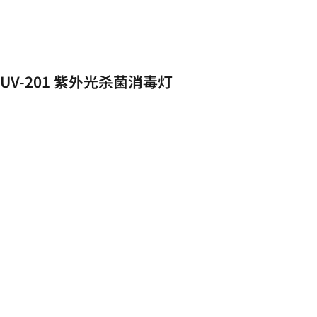
UV-201 紫外光杀菌消毒灯