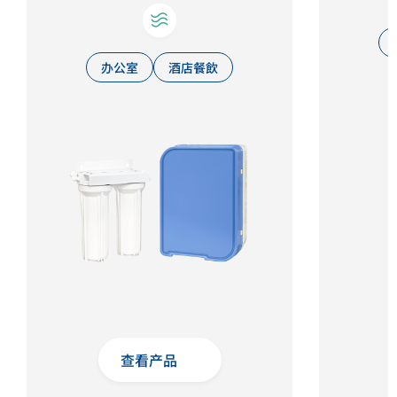
办公室
酒店餐飲
查看产品