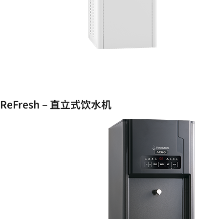
ReFresh – 直立式饮水机