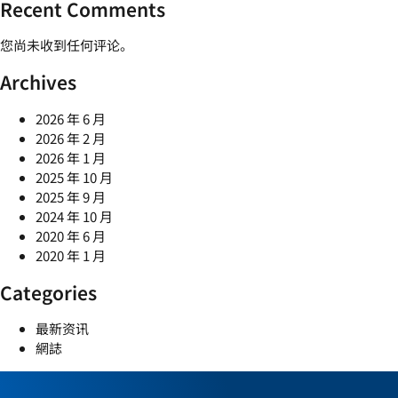
Recent Comments
您尚未收到任何评论。
Archives
2026 年 6 月
2026 年 2 月
2026 年 1 月
2025 年 10 月
2025 年 9 月
2024 年 10 月
2020 年 6 月
2020 年 1 月
Categories
最新资讯
網誌