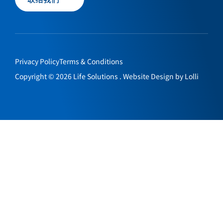
Privacy Policy
Terms & Conditions
Copyright © 2026 Life Solutions . Website Design by
Lolli