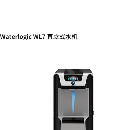
Waterlogic WL7 直立式水机